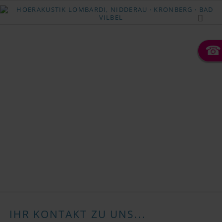
☎
IHR KONTAKT ZU UNS...