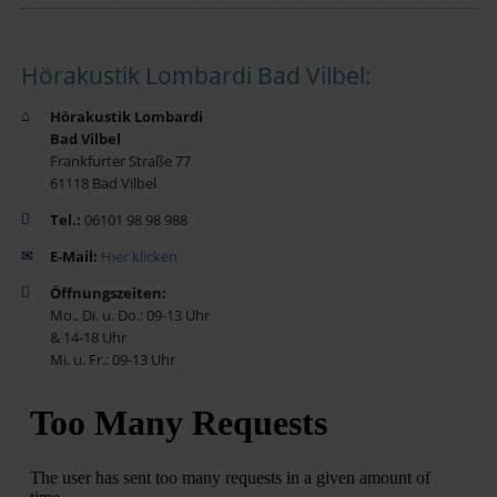
Hörakustik Lombardi Bad Vilbel:
Hörakustik Lombardi
Bad Vilbel
Frankfurter Straße 77
61118 Bad Vilbel
Tel.:
06101 98 98 988
E-Mail:
Hier klicken
Öffnungszeiten:
Mo., Di. u. Do.: 09-13 Uhr
& 14-18 Uhr
Mi. u. Fr.: 09-13 Uhr