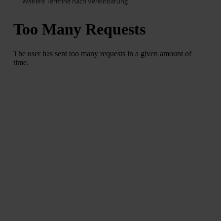
Weitere Termine nach Vereinbarung