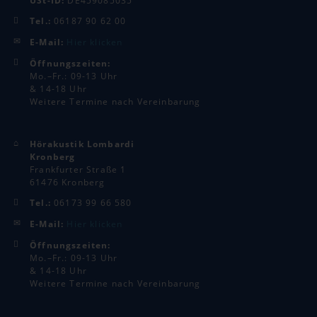
Tel.:
06187 90 62 00
E-Mail:
Hier klicken
Öffnungszeiten:
Mo.–Fr.: 09-13 Uhr
& 14-18 Uhr
Weitere Termine nach Vereinbarung
Hörakustik Lombardi
Kronberg
Frankfurter Straße 1
61476 Kronberg
Tel.:
06173 99 66 580
E-Mail:
Hier klicken
Öffnungszeiten:
Mo.–Fr.: 09-13 Uhr
& 14-18 Uhr
Weitere Termine nach Vereinbarung